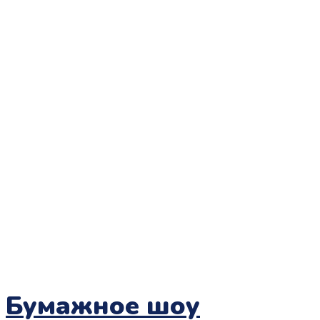
Бумажное шоу