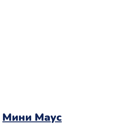
Мини Маус