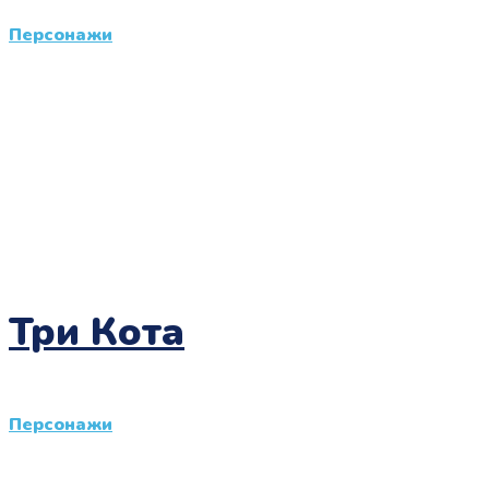
Персонажи
Три Кота
Персонажи